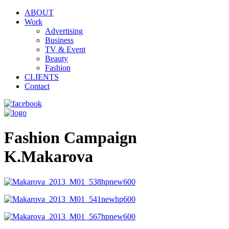
ABOUT
Work
Advertising
Business
TV & Event
Beauty
Fashion
CLIENTS
Contact
Fashion Campaign
K.Makarova