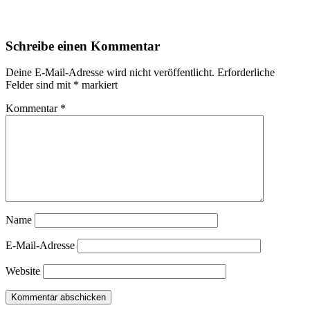
Schreibe einen Kommentar
Deine E-Mail-Adresse wird nicht veröffentlicht.
Erforderliche
Felder sind mit
*
markiert
Kommentar
*
Name
E-Mail-Adresse
Website